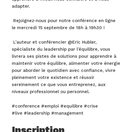
adapter.
Rejoignez-nous pour notre conférence en ligne
le mercredi 15 septembre de 18h à 19h30 !
L’auteur et conférencier @Eric Hubler,
spécialiste du leadership par l’équilibre, vous
livrera ses pistes de solutions pour apprendre à
maintenir votre équilibre, alimenter votre énergie
pour aborder le quotidien avec confiance, vivre
pleinement votre existence et réussir
sereinement ce que vous entreprenez, aux
niveaux professionnel ou personnel.
#conference #emploi #equilibre #crise
#live #leadership #management
Inscription