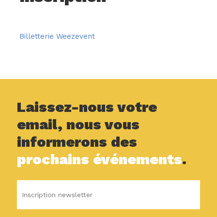
Billetterie Weezevent
Laissez-nous votre
email, nous vous
informerons des
prochains événements
.