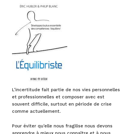
L’incertitude fait partie de nos vies personnelles
et professionnelles et composer avec est
souvent difficile, surtout en période de crise
comme actuellement.
Pour éviter qu’elle nous fragilise nous devons
apprendre à mieux nous connaître et à nous