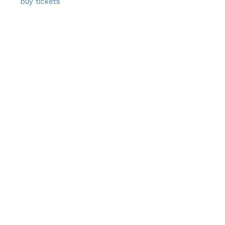
buy tickets