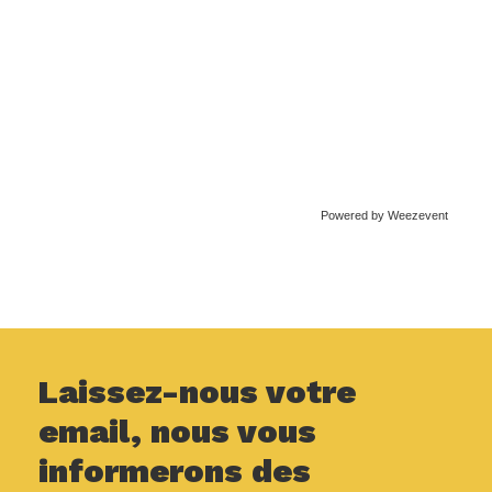
Powered by Weezevent
Laissez-nous votre
email, nous vous
informerons des