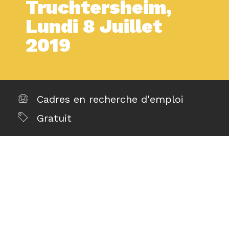
Truchtersheim,
Lundi 8 Juillet
2019
Cadres en recherche d'emploi
Gratuit